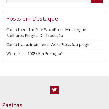
Posts em Destaque
Como Fazer Um Site WordPress Multilingue:
Melhores Plugins De Tradução
Como traduzir um tema WordPress (ou plugin)
WordPress 100% Em Português
Twitter
Páginas